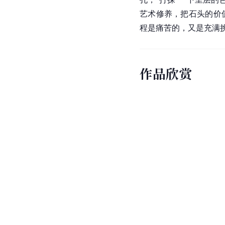
艺术修养，把石头的价
程是痛苦的，又是充满挑
作品欣赏