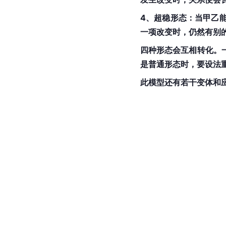
4、超稳形态：当甲乙
一项改变时，仍然有别
四种形态会互相转化。
是普通形态时，要设法
此模型还有若干变体和