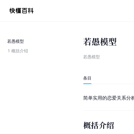
若愚模型
若愚模型
1
概括介绍
若愚模型
条目
简单实用的恋爱关系分
概括介绍