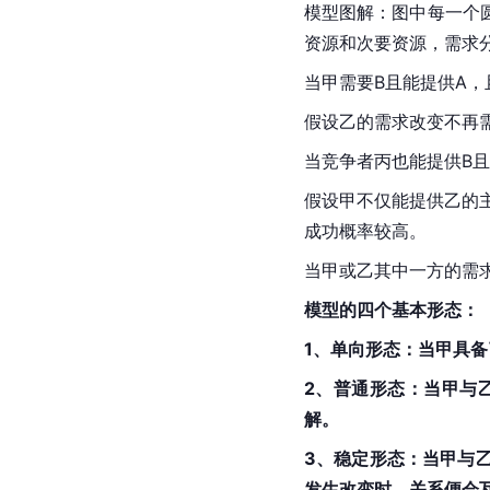
模型图解：图中每一个
资源和次要资源，需求
当甲需要B且能提供A
假设乙的需求改变不再
当竞争者丙也能提供B
假设甲不仅能提供乙的
成功概率较高。
当甲或乙其中一方的需
模型的四个基本形态：
1、单向形态：当甲具
2、普通形态：当甲与
解。
3、稳定形态：当甲与
发生改变时，关系便会