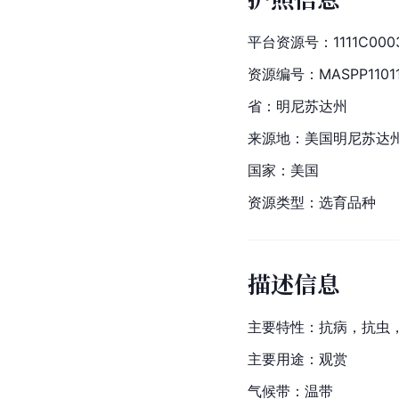
平台资源号：1111C0003
资源编号：MASPP11011
省：明尼苏达州
来源地：
美国
明尼苏达
国家：
美国
资源类型：选育品种
描述信息
主要特性：抗病，抗虫
主要用途：观赏
气候带：温带