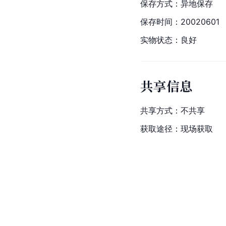
保存方式：异地保存
保存时间：20020601
实物状态：良好
共享信息
共享方式：不共享
获取途径：现场获取