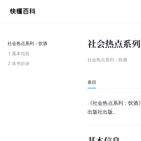
社会热点系列
社会热点系列：饮酒
1
基本信息
社会热点系列：饮酒
2
本书目录
条目
《社会热点系列：饮酒》
出版社出版。
基本信息