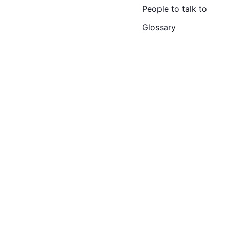
People to talk to
Glossary