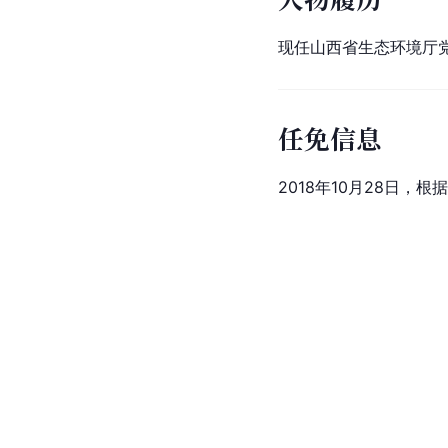
现任山西省生态环境厅
任免信息
2018年10月28日