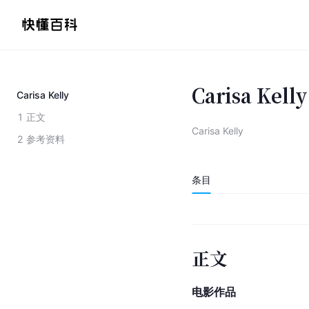
Carisa Kelly
Carisa Kelly
1
正文
Carisa Kelly
2
参考资料
条目
正文
电影作品