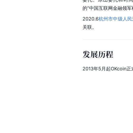
的“中国互联网金融领军
2020.6
杭州市中级人民
关联。
发展历程
2013年5月起OKco