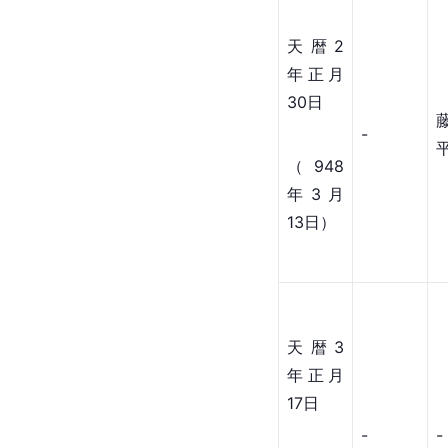
天暦2
年正月
30日
-
（948
年3月
13日）
天暦3
年正月
17日
-
-