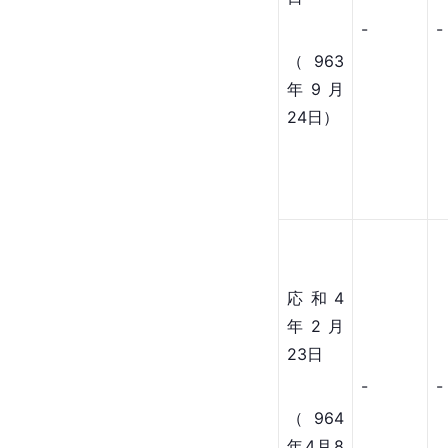
-
-
（963
年9月
24日）
応和4
年2月
23日
-
-
（964
年4月8