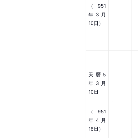
（951
年3月
10日）
天暦5
年3月
10日
-
-
（951
年4月
18日）