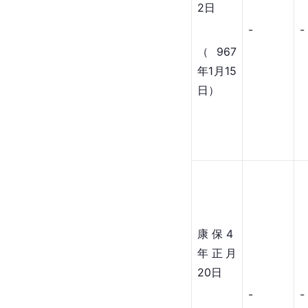
2日
-
-
（967
年1月15
日）
康保4 
年正月
20日
-
-