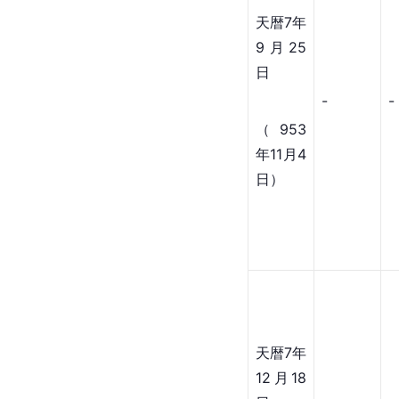
天暦7年
9月25
日
-
-
（953
年11月4
日）
天暦7年
12月18