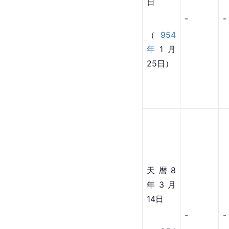
日
-
-
（
954
年
1月
25日）
天暦8
年3月
14日
-
-