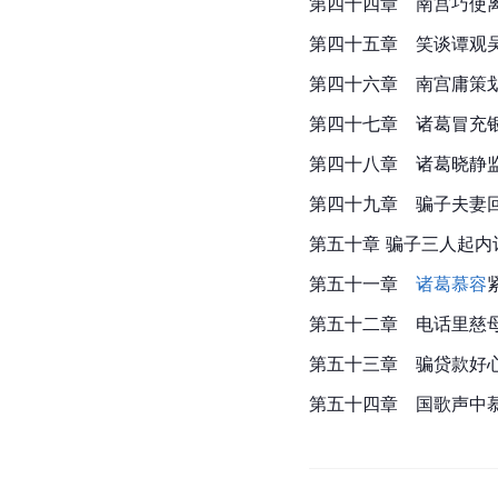
第四十四章　南宫巧使
第四十五章　笑谈谭观
第四十六章　南宫庸策
第四十七章　诸葛冒充
第四十八章　诸葛晓静
第四十九章　骗子夫妻
第五十章 骗子三人起内
第五十一章
　诸葛
慕容
第五十二章　电话里慈
第五十三章　骗贷款好
第五十四章　国歌声中