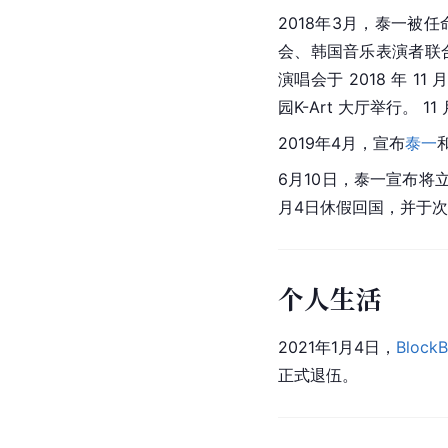
2018年3月，泰一被任
会、韩国音乐表演者联
演唱会于 2018 年 11 
园K-Art 大厅举行。 
2019年4月，宣布
泰一
6月10日，泰一宣布将
月4日休假回国，并于
个人生活
2021年1月4日，
BlockB
正式退伍。