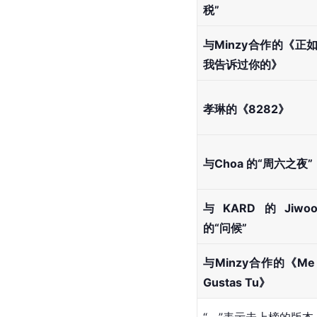
税”
与Minzy合作的《正
我告诉过你的》
孝琳的《8282》
与Choa 的“周六之夜”
与KARD的Jiwo
的“问候”
与Minzy合作的《Me
Gustas Tu》