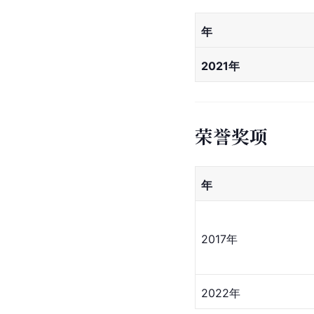
年
2021年
荣誉奖项
年
2017年
2022年