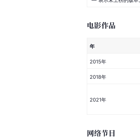
“—”表示未上榜的版本。 
电影作品
年
2015年
2018年
2021年
网络节目