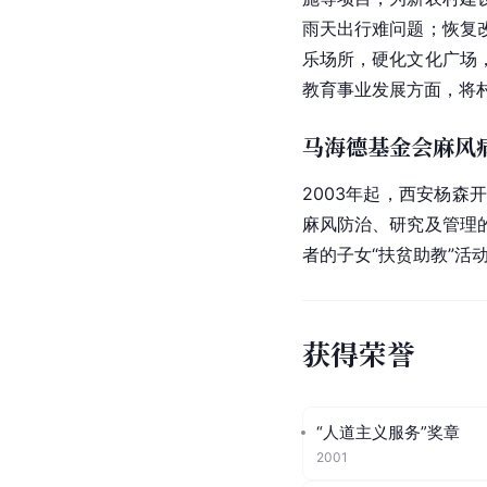
雨天出行难问题；恢复
乐场所，硬化文化广场
教育事业发展方面，将
马海德基金会麻风
2003年起，西安杨森
麻风防治、研究及管理
者的子女“扶贫助教”
获得荣誉
“人道主义服务”奖章
2001