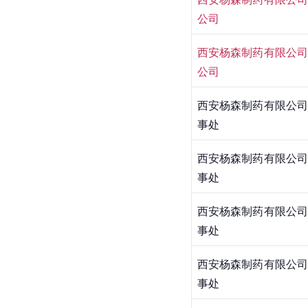
公司
西安杨森制药有限公司
公司
西安杨森制药有限公司
事处
西安杨森制药有限公司
事处
西安杨森制药有限公司
事处
西安杨森制药有限公司
事处