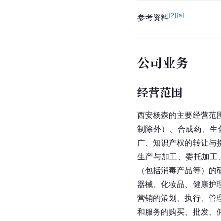
[
2
]
[a]
参考资料
公司业务
经营范围
西安杨森的主要经营范
制除外）、合成药、生
广、知识产权的转让与
生产与加工、委托加工
（包括消毒产品等）的
器械、化妆品、健康护
营销的策划、执行、管
和服务的购买、批发、