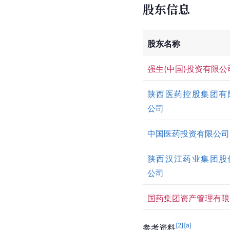
股东信息
股东名称
强生(中国)投资有限公
陕西医药控股集团有
公司
中国医药投资有限公司
陕西汉江药业集团股
公司
国药集团资产管理有限
[
2
]
[a]
参考资料