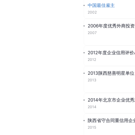
中国最佳雇主
2002
2006年度优秀外商投
2007
2012年度企业信用评价
2012
2013陕西慈善明星单位
2013
2014年北京市企业优
2014
陕西省守合同重信用企
2015