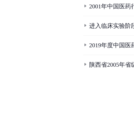
2001年中国医
进入临床实验阶
2019年度中国
陕西省2005年