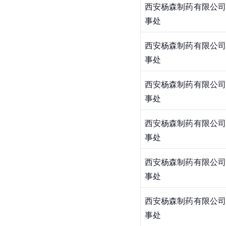
西安杨森制药有限公司
事处
西安杨森制药有限公司
事处
西安杨森制药有限公司
事处
西安杨森制药有限公司
事处
西安杨森制药有限公司
事处
西安杨森制药有限公司
事处