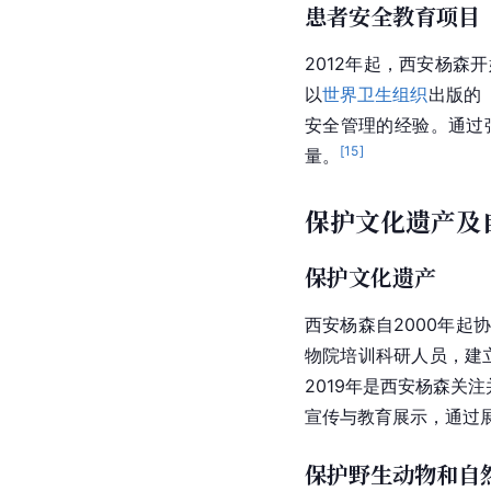
患者安全教育项目
2012年起，西安杨森
以
世界卫生组织
出版的
安全管理的经验。通过
[
15
]
量。
保护文化遗产及
保护文化遗产
西安杨森自2000年起
物院培训科研人员，建
2019年是西安杨森关
宣传与教育展示，通过
保护野生动物和自