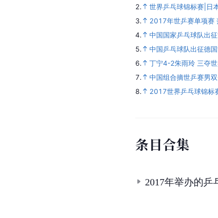
2.
世界乒乓球锦标赛|日
3.
2017年世乒赛单项赛
4.
中国国家乒乓球队出征
5.
中国乒乓球队出征德国
6.
丁宁4-2朱雨玲 三夺
7.
中国组合摘世乒赛男双
8.
2017世界乒乓球锦
条
目
合
集
2017年举办的