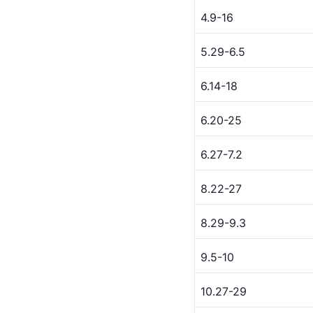
4.9-16
5.29-6.5
6.14-18
6.20-25
6.27-7.2
8.22-27
8.29-9.3
9.5-10
10.27-29