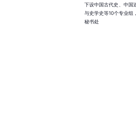
下设中国古代史、中国
与史学史等10个专业
秘书处