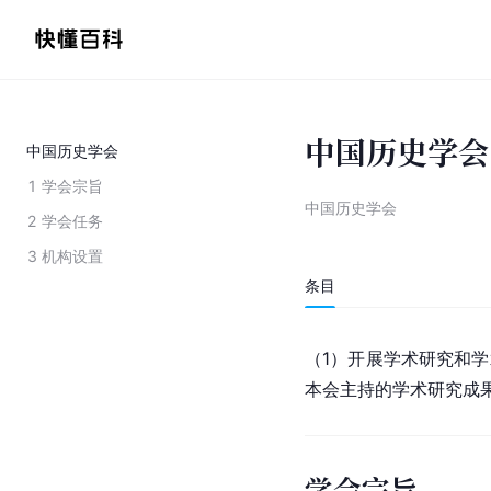
中国历史学会
中国历史学会
1
学会宗旨
中国历史学会
2
学会任务
3
机构设置
条目
（1）开展学术研究和学
本会主持的学术研究成
学会宗旨