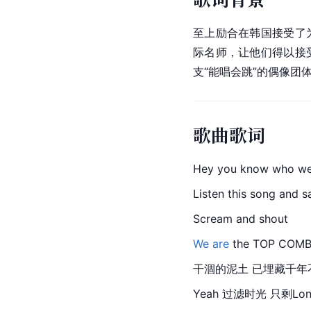
至上励合在韩国接受了
际名师，让他们得以接
支“能唱会跳”的偶像团
歌曲歌词
Hey you know who we
Listen this song and 
Scream and shout
We are 
the TOP COMB
干涸的泥土 已埋藏千年
Yeah 过滤时光 只剩Lonelin