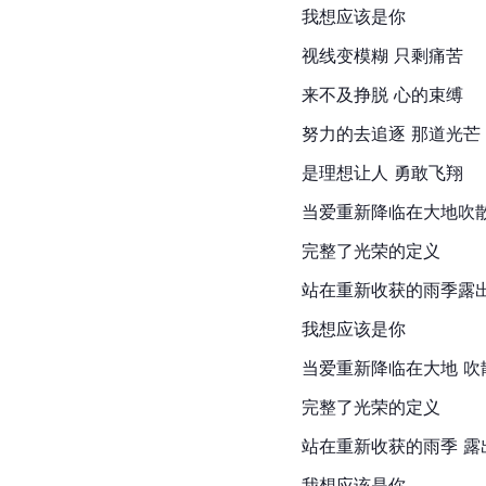
我想应该是你
视线变模糊 只剩痛苦
来不及挣脱 心的束缚
努力的去追逐 那道光芒
是理想让人 勇敢飞翔
当爱重新降临在大地吹
完整了光荣的定义
站在重新收获的雨季露
我想应该是你
当爱重新降临在大地 吹
完整了光荣的定义
站在重新收获的雨季 露
我想应该是你