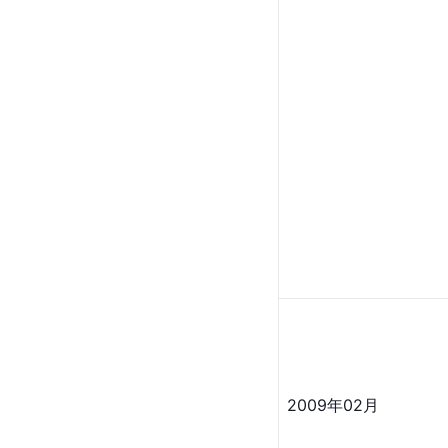
2009年02月