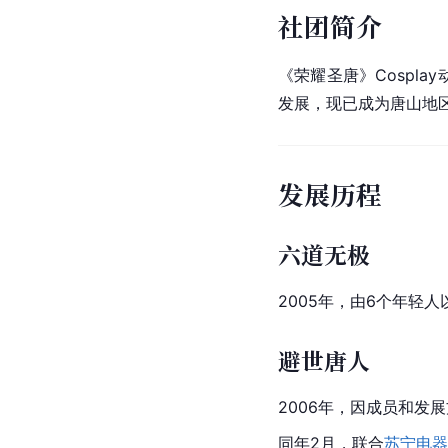
社团简介
《荣耀圣唐》Cospla
发展，现已成为唐山地区
发展历程
六道无极
2005年，由6个年轻
避世唐人
2006年，因成员和发
同年2月，联合
苏宁电器