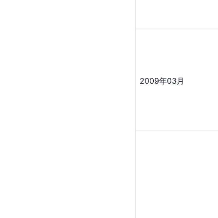
2009年03月