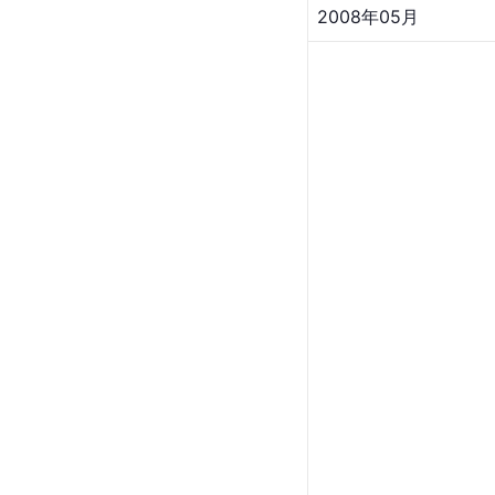
2008年05月