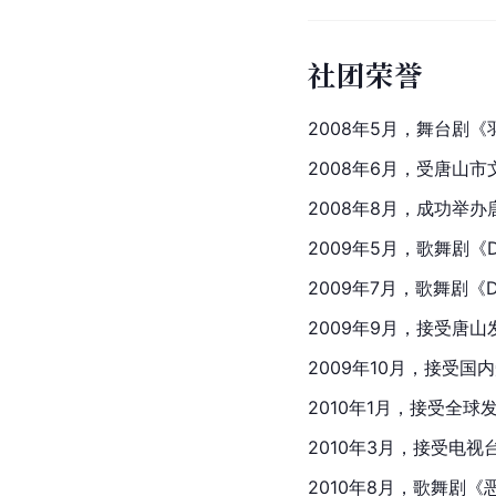
社团荣誉
2008年5月，舞台剧《羽
2008年6月，受
唐山市
2008年8月，成功举
2009年5月，歌舞剧《D
2009年7月，歌舞剧《
2009年9月，接受唐
2009年10月，接受国
2010年1月，接受全
2010年3月，接受电视
2010年8月，歌舞剧《