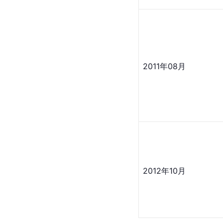
2011年08月
2012年10月