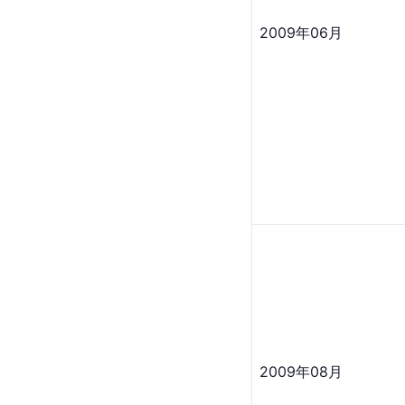
2009年06月
2009年08月