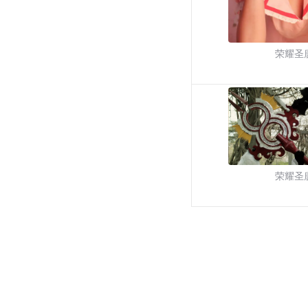
荣耀圣
荣耀圣