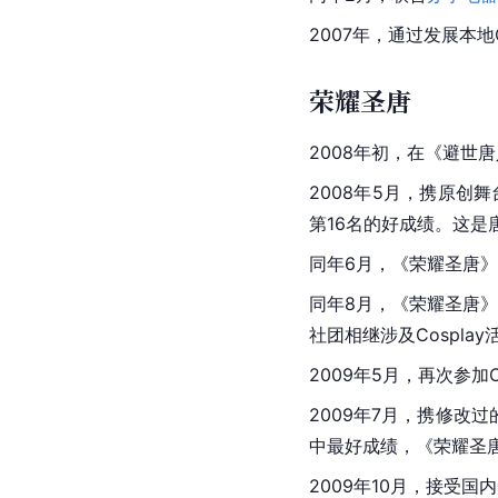
2007年，通过发展本
荣耀圣唐
2008年初，在《避世
2008年5月，携原创舞
第16名的好成绩。这是唐
同年6月，《荣耀圣唐
同年8月，《荣耀圣唐
社团相继涉及Cospla
2009年5月，再次参加C
2009年7月，携修改过
中最好成绩，《荣耀圣
2009年10月，接受国