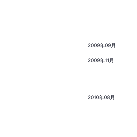
2009年09月
2009年11月
2010年08月