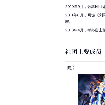
2010年9月，歌舞剧《
2011年8月，网游《
剑
赛。
2013年4月，举办唐山
社团主要成员
照片