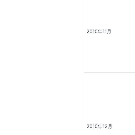
2010年11月
2010年12月