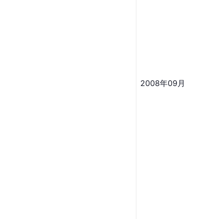
2008年09月