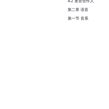
4.2 发音合作人
第二章 语音
第一节 音系