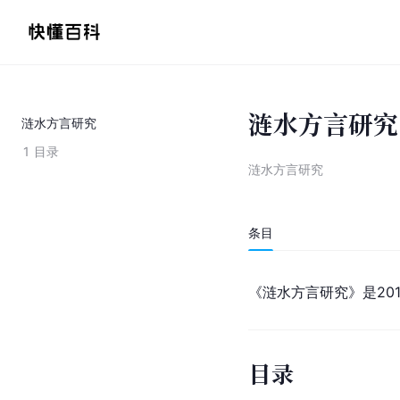
涟水方言研究
涟水方言研究
1
目录
涟水方言研究
条目
《涟水方言研究》是20
目录