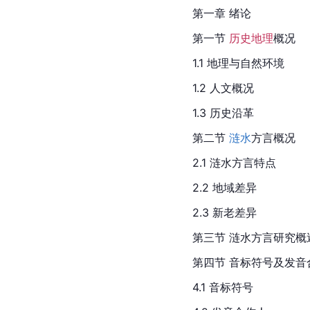
第一章 绪论
第一节 
历史地理
概况
1.1 地理与自然环境
1.2 人文概况
1.3 历史沿革
第二节 
涟水
方言概况
2.1 涟水方言特点
2.2 地域差异
2.3 新老差异
第三节 涟水方言研究概
第四节 音标符号及发音
4.1 音标符号