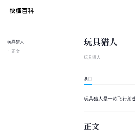
玩具猎人
玩具猎人
1
正文
玩具猎人
条目
玩具猎人是一款飞行射
正文