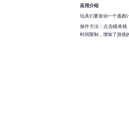
应用介绍
玩具们要发动一个逃跑
操作方法：点击瞄准镜
时间限制，增加了游戏