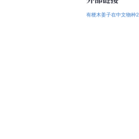
有梗木姜子在中文物种2