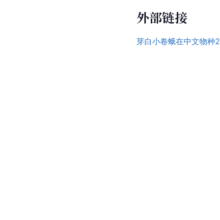
外部链接
芽白小卷蛾在中文物种2