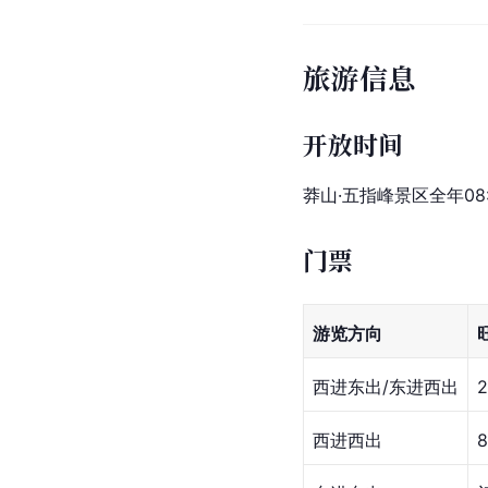
旅游信息
开放时间
莽山·五指峰景区全年08:0
门票
游览方向
西进东出/东进西出
西进西出