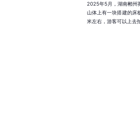
2025年5月，湖南郴
山体上有一块搭建的床板
米左右，游客可以上去