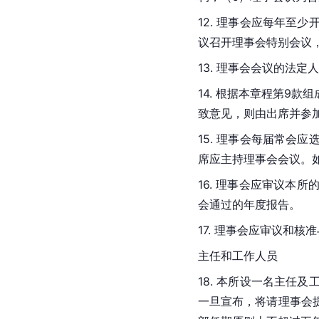
12. 理事会应每年
议召开理事会特别会议
13. 理事会会议的法
14. 根据本章程第9
致意见，则由出席并参
15. 理事会每届常
席应主持理事会会议。
16. 理事会应审议
会通过的年度报告。
17. 理事会应审议和
主任和工作人员
18. 本所设一名主
一旦宣布，将请理事会