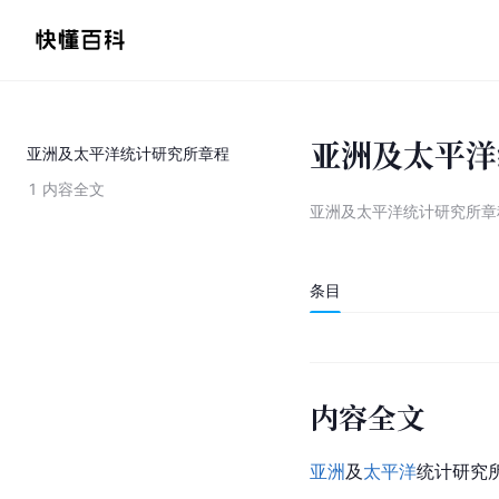
亚洲及太平洋
亚洲及太平洋统计研究所章程
1
内容全文
亚洲及太平洋统计研究所章
条目
内容全文
亚洲
及
太平洋
统计研究