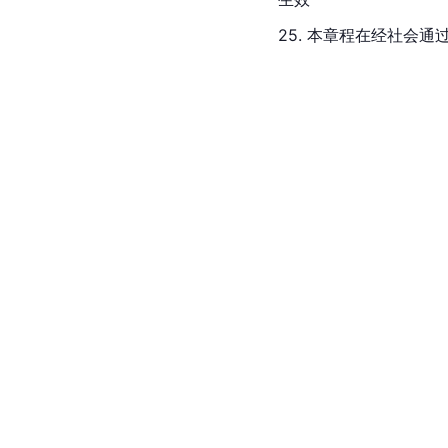
25. 本章程在经社会通