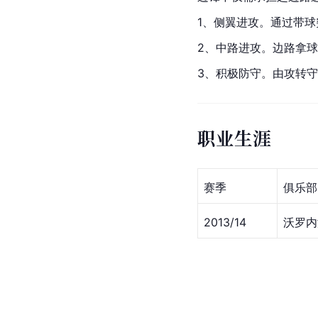
1、侧翼进攻。通过带
2、中路进攻。边路拿
3、积极防守。由攻转
职业生涯
赛季
俱乐部
2013/14
沃罗内