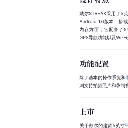
戴尔STREAK采用了
Android 1.6版本，
内存方面，它配备了512
GPS导航功能以及Wi-F
功能配置
除了基本的操作系统和
则支持拍摄照片和录制
上市
关于戴尔的这款5英寸