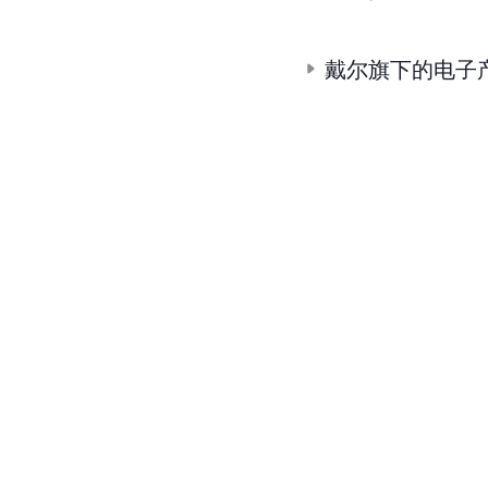
戴尔旗下的电子