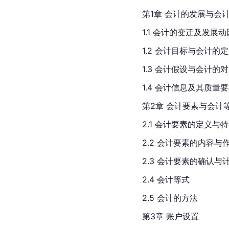
第1章 会计的发展与会
1.1 会计的变迁及发展动
1.2 会计目标与会计的
1.3 会计假设与会计的
1.4 会计信息及其质量
第2章 会计要素与会计
2.1 会计要素的定义与
2.2 会计要素的内容与
2.3 会计要素的确认与
2.4 会计等式
2.5 会计的方法
第3章 账户设置