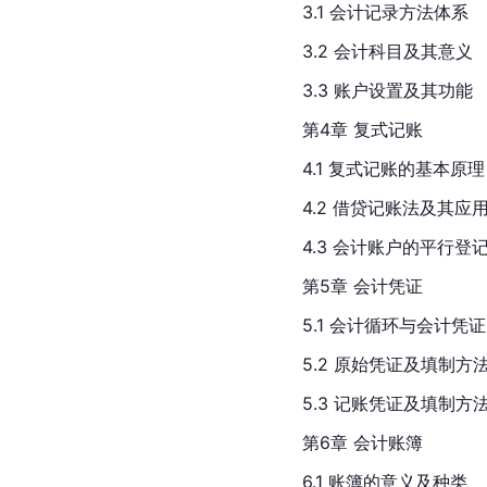
3.1 会计记录方法体系
3.2 会计科目及其意义
3.3 账户设置及其功能
第4章 复式记账
4.1 复式记账的基本原理
4.2 借贷记账法及其应
4.3 会计账户的平行登
第5章 会计凭证
5.1 会计循环与会计凭证
5.2 原始凭证及填制方
5.3 记账凭证及填制方
第6章 会计账簿
6.1 账簿的意义及种类