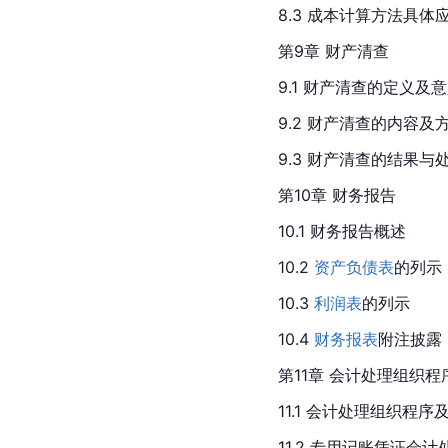
8.3 成本计算方法具体
第9章 财产清查
9.1 财产清查的定义及
9.2 财产清查的内容及
9.3 财产清查的结果与
第10章 财务报告
10.1 财务报告概述
10.2 
资产负债表
的列示
10.3 
利润表
的列示
10.4 
财务报表
附注披露
第11章 会计处理组织程
11.1 会计处理组织程
11.2 专用记账凭证会