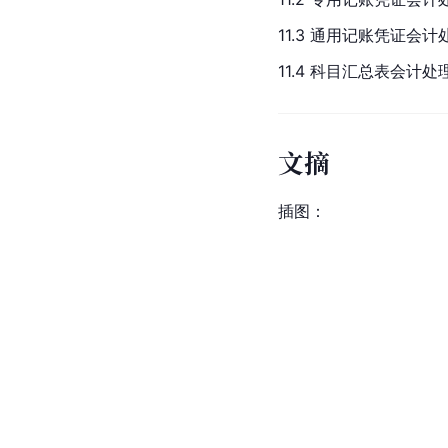
11.3 通用记账凭证会
11.4 科目汇总表会计
文摘
插图：