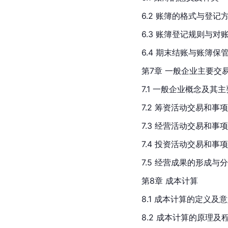
6.2 账簿的格式与登记
6.3 账簿登记规则与对
6.4 期末结账与账簿保
第7章 一般企业主要交
7.1 一般企业概念及其
7.2 筹资活动交易和事
7.3 经营活动交易和事
7.4 投资活动交易和事
7.5 经营成果的形成与
第8章 成本计算
8.1 成本计算的定义及
8.2 成本计算的原理及