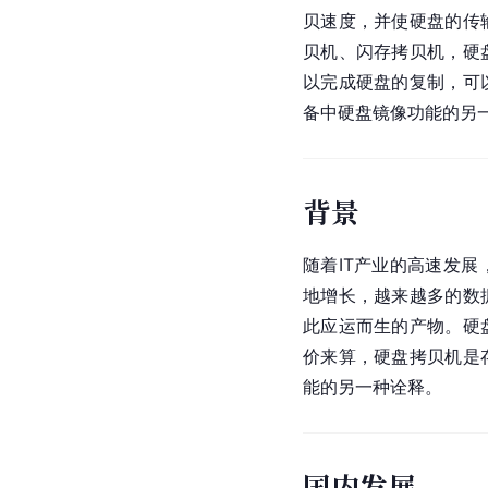
贝速度，并使硬盘的传
贝机、闪存拷贝机，硬
以完成硬盘的复制，可
备中硬盘镜像功能的另
背景
随着IT产业的高速发展
地增长，越来越多的数
此应运而生的产物。硬
价来算，硬盘拷贝机是
能的另一种诠释。
国内发展