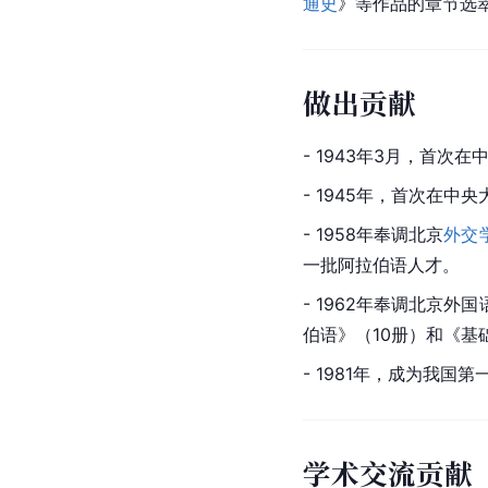
通史
》等作品的章节选
做出贡献
- 1943年3月，首次
- 1945年，首次在中
- 1958年奉调北京
外交
一批阿拉伯语人才。
- 1962年奉调北京
伯语》（10册）和《
- 1981年，成为我
学术交流贡献