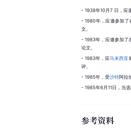
- 1938年10月7 
- 1980年，应邀参加了
文。
- 1983年，应邀参加了
论文。
- 1983年，应
马来西亚
评。
- 1985年，受
沙特
阿拉
- 1985年6月11日，当
参
考
资
料