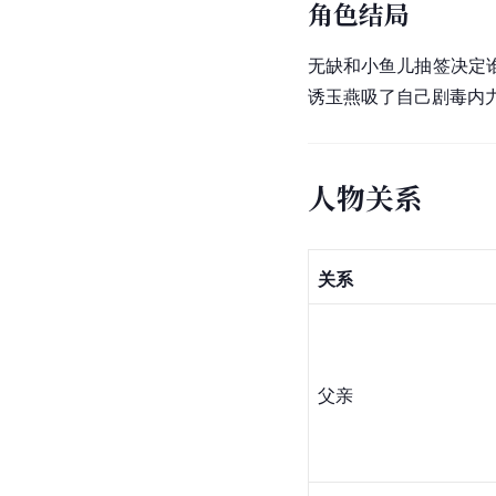
角色结局
无缺和小鱼儿抽签决定
诱玉燕吸了自己剧毒内
人物关系
关系
父亲