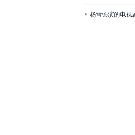
杨雪饰演的电视