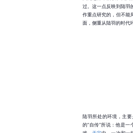
过。这一点反映到陆羽
作重点研究的，但不能
面，侧重从陆羽的时代
陆羽
所处的环境，主要
的“自传”所说：他是一