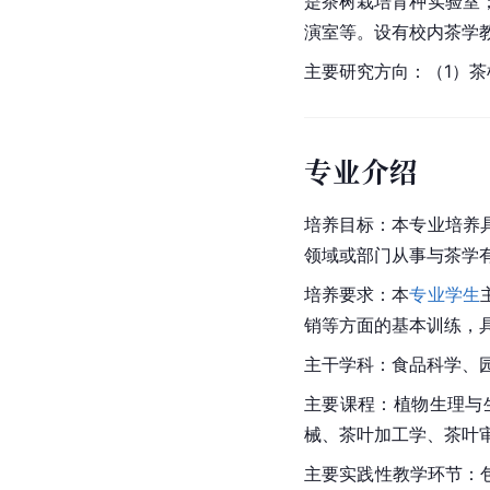
是茶树栽培育种实验室
演室等。设有校内茶学教
主要研究方向：（1）茶
专业介绍
培养目标：本专业培养
领域或部门从事与茶学
培养要求：本
专业学生
销等方面的基本训练，
主干学科：食品科学、
主要课程：植物生理与
械、茶叶加工学、茶叶
主要实践性教学环节：