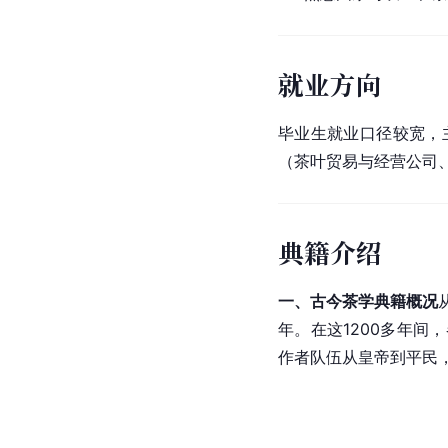
就业方向
毕业生就业口径较宽，
（茶叶贸易与经营公司
典籍介绍
一、古今茶学典籍概况
年。在这1200多年
作者队伍从皇帝到平民