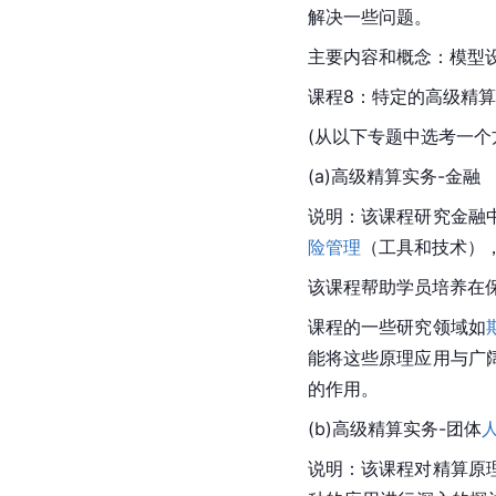
解决一些问题。
主要内容和概念：模型
课程8：特定的高级精算实务(Adv
(从以下专题中选考一个
(a)高级精算实务-金融
说明：该课程研究金融
险管理
（工具和技术）
该课程帮助学员培养在
课程的一些研究领域如
能将这些原理应用与广
的作用。
(b)高级精算实务-团体
说明：该课程对精算原