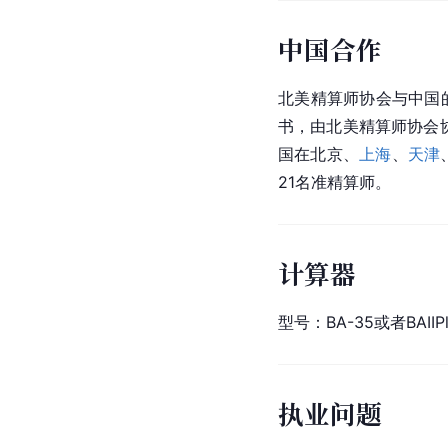
中国合作
北美精算师协会与中国的
书，由北美精算师协会协
国在北京、
上海
、
天津
21名准精算师。
计算器
型号：BA-35或者BAIIPlu
执业问题