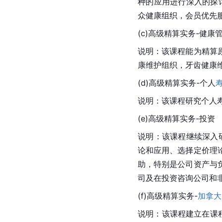
种的应用进行深入的探
众健康组织，会员优先
(c)高级精算实务-健康
说明：该课程能为精算
康维护组织，牙齿健康维
(d)高级精算实务-个人
说明：该课程研究个人
(e)高级精算实务-投资
说明：该课程继续深入
论和应用、选择定价理
助，特别是公司资产与
司及在投资咨询公司和
(f)高级精算实务-
加拿大
说明：该课程建立在课