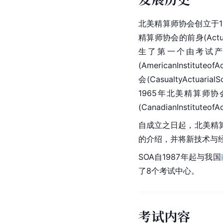
北美精算师协会创立于1
精算师协会的前身(Actua
生了第一个由考试产
(AmericanInstituteo
会(CasualtyAct
1965年北美精算师协
(CanadianInstitu
自成立之日起，北美精
的介绍，并将新技术与
SOA自1987年起与我国
了8个考试中心。
考试内容