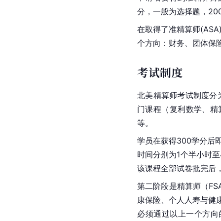
分，一般为选择题，20
在取得了准精算师(AS
个方向：财务、团体保
考试制度
北美精算师考试制度分
门课程（复利数学、精
等。
学员在获得300学分后
时间分别为1个半小时至
该课程全部试卷批完后
第二阶段是精算师（F
康保险、个人人寿与健
必须通过以上一个方向