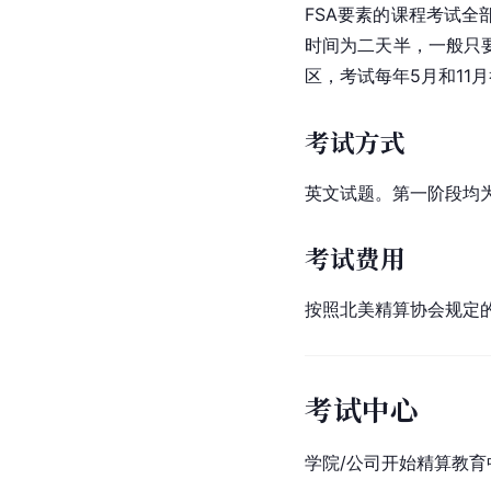
FSA要素的课程考试
时间为二天半，一般只
区，考试每年5月和1
考试方式
英文试题。第一阶段均
考试费用
按照北美精算协会规定
考试中心
学院/公司开始精算教