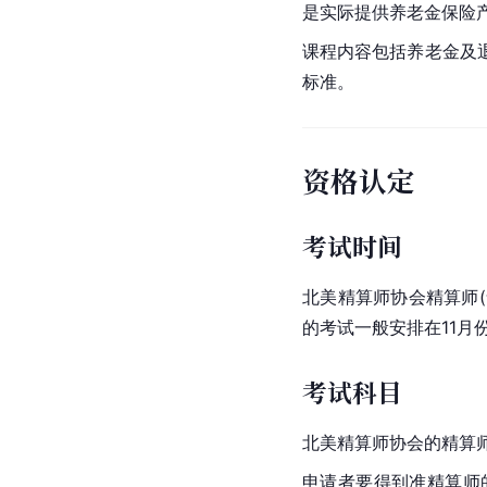
是实际提供养老金保险
课程内容包括养老金及
标准。
资格认定
考试时间
北美精算师协会精算师
的考试一般安排在11月
考试科目
北美精算师协会的精算师
申请者要得到准精算师