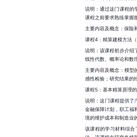
说明：通过这门课程的
课程之前要求熟练掌握
主要内容及概念：保险
课程4：精算建模方法（Actu
说明：该课程初步介绍
线性代数、概率论和数
主要内容及概念：模型
感性检验；研究结果的
课程5：基本精算原理的应用(App
说明：这门课程提供了
金融保障计划，职工福
境的维护成本和制造业
该课程的学习材料综合