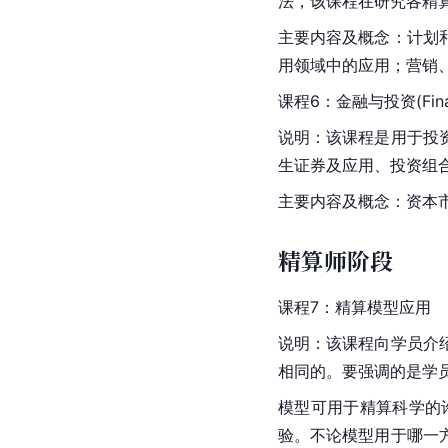
法，该课程在研究各精
主要内容及概念：计划
用领域中的应用；营销
课程6：金融与投资(Financ
说明：该课程是用于投
生证券及应用、投资组
主要内容及概念：资本
精算师阶段
课程7：精算模型应用
说明：该课程向学员介
相同的。要强调的是学
模型可用于精算科学的
验。不论模型用于哪一