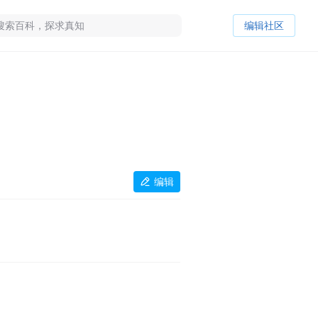
编辑社区
编辑