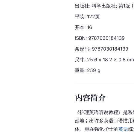
出版社: 科学出版社; 第1版 (
平装: 122页
开本: 16
ISBN: 9787030184139
条形码: 9787030184139
尺寸: 25.6 x 18.2 x 0.8 cm
重量: 259 g
内容简介
《护理英语听说教程》是系
然地引出许多英语口语惯用
体。重在强化护士的
英语
综