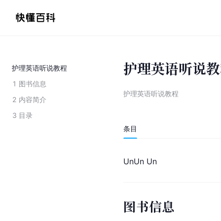
护理英语听说教
护理英语听说教程
1
图书信息
护理英语听说教程
2
内容简介
3
目录
条目
UnUn Un
图书信息