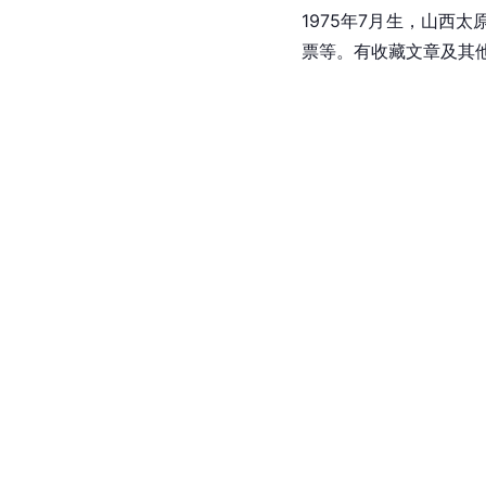
1975年7月生，山
票等。有收藏文章及其