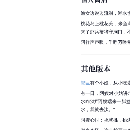
渔女边说边流泪，潮水
桃花岛上桃花美，米鱼
来了虾兵蟹将守洞口，
阿祥声声唤，千呼万唤
其他版本
郭巨
有个小娘，从小吃
有一日，阿嫂对小姑讲:
水咋汰!”阿嫂端来一脚
水，我就去汰。”
阿嫂心
忖
：挑就挑，挑