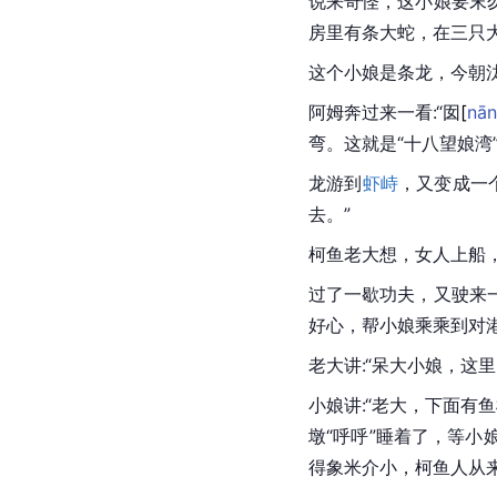
说来奇怪，这小娘要末
房里有条大蛇，在三只大
这个小娘是条龙，今朝汰
阿姆奔过来一看:“
囡
[
nā
弯。这就是“十八望娘湾
龙游到
虾峙
，又变成一
去。”
柯鱼老大想，女人上船
过了一歇功夫，又驶来
好心，帮小娘乘乘到对港
老大讲:“呆大小娘，这里
小娘讲:“老大，下面有
墩“呼呼”睡着了，等
得象米介小，柯鱼人从