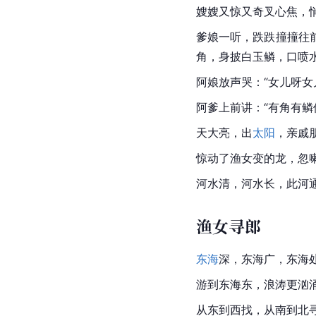
嫂嫂又惊又奇叉心焦，
爹娘一听，跌跌撞撞往
角，身披白玉鳞，口喷
阿娘放声哭：“女儿呀女
阿爹上前讲：“有角有
天大亮，出
太阳
，亲戚
惊动了渔女变的龙，忽
河水清，河水长，此河
渔女寻郎
东海
深，东海广，东海
游到东海东，浪涛更汹
从东到西找，从南到北