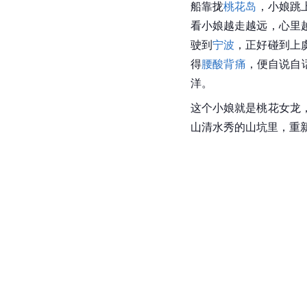
船靠拢
桃花岛
，小娘跳
看小娘越走越远，心里
驶到
宁波
，正好碰到上
得
腰酸背痛
，便自说自
洋。
这个小娘就是桃花女龙
山清水秀的山坑里，重