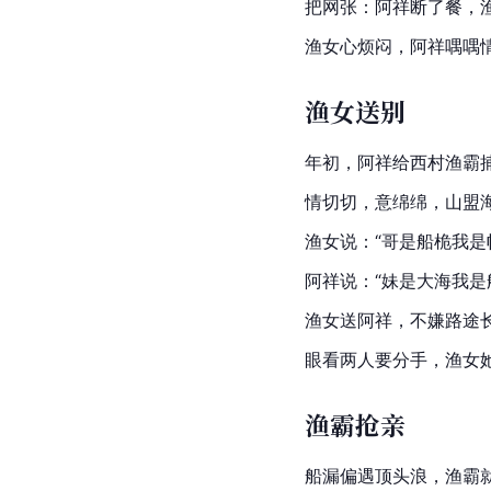
把网张：阿祥断了餐，
渔女心烦闷，阿祥喁喁
渔女送别
年初，阿祥给西村渔霸
情切切，意绵绵，山盟
渔女说：“哥是船桅我是
阿祥说：“妹是大海我是
渔女送阿祥，不嫌路途
眼看两人要分手，渔女她
渔霸抢亲
船漏偏遇顶头浪，渔霸