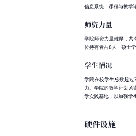
信息系统、课程与教学
师资力量
学院师资力量雄厚，共
位持有者占8人，硕士学
学生情况
学院在校学生总数超过
力。学院的教学计划紧
学实践基地，以加强学
硬件设施