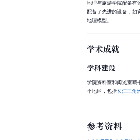
地理与旅游学院配备有
配备了先进的设备，如
地理模型。
学术成就
学科建设
学院资料室和阅览室藏
个地区，包括
长江三角
参
考
资
料