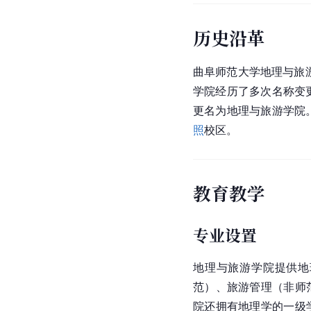
历史沿革
曲阜师范大学地理与旅游
学院经历了多次名称变更
更名为地理与旅游学院
照
校区。
教育教学
专业设置
地理与旅游学院提供地
范）、旅游管理（非师
院还拥有地理学的一级