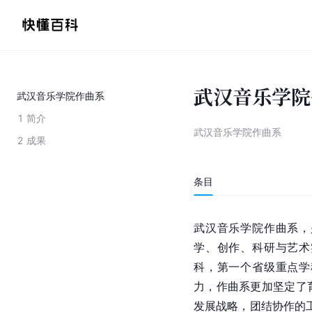
武汉音乐学院
武汉音乐学院作曲系
1
简介
武汉音乐学院作曲系
2
成果
条目
武汉音乐学院作曲系，
学、创作、科研与艺术
科，第一个省级重点学
力，作曲系更加坚定了
发展战略，团结协作的工