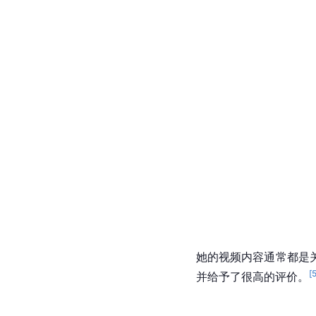
她的视频内容通常都是
[
并给予了很高的评价。