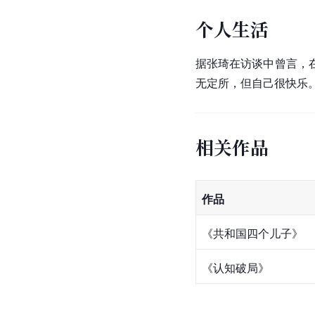
个人生活
据张琦在访谈中曾言，
无定所，但自己很快乐
相关作品
作品
《共和国四个儿子》
《认知破局》