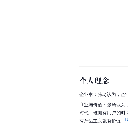
个人理念
企业家：张琦认为，企
商业与价值：张琦认为
时代，谁拥有用户的时
[
有产品主义就有价值。