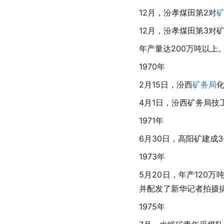
12月，汾孝煤田第2对
12月，汾孝煤田第3对矿
年产量达200万吨以上
1970年
2月15日，汾西
矿务局
4月1日，汾西矿务局技
1971年
6月30日，高阳矿建成3
1973年
5月20日，年产120万
并配发了新华记者拍摄
1975年