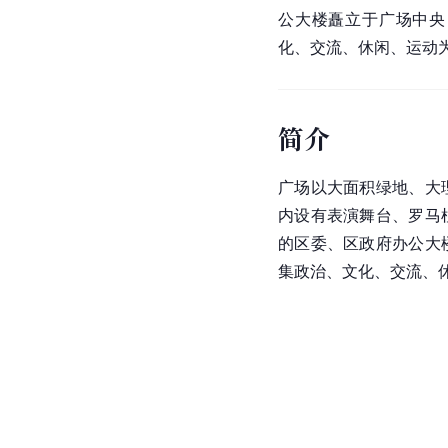
公大楼矗立于广场中央
化、交流、休闲、运动
简介
广场以大面积绿地、大
内设有表演舞台、罗马
的区委、区政府办公大
集政治、文化、交流、