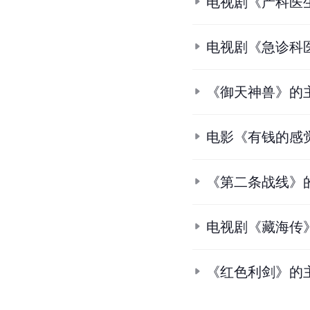
电视剧《产科医
电视剧《急诊科
《御天神兽》的
电影《有钱的感
《第二条战线》
电视剧《藏海传
《红色利剑》的