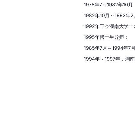
1978年7～1982年1
1982年10月～199
1992年至今湖南大学
1995年博士生导师；
1985年7月～1994
1994年～1997年，