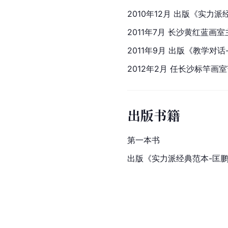
2010年12月 出版《实力
2011年7月 长沙黄红蓝画室
2011年9月 出版《教学对
2012年2月 任长沙标竿画
出版书籍
第一本书
出版《实力派经典范本-匡鹏