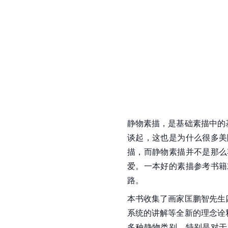
静物素描，是基础素描中的
谈起，这也是为什么很多美
描，而静物素描并不是那么
爱。一本好的素描参考书籍
路。
本书收集了画家匡鹏智先生
系统的讲解等全新的理念诠
多种静物类别。特别是对于