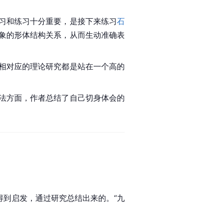
习和练习十分重要，是接下来练习
石
象的形体结构关系，从而生动准确表
相对应的理论研究都是站在一个高的
法方面，作者总结了自己切身体会的
得到启发，通过研究总结出来的。“九