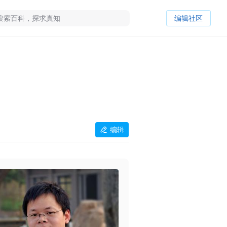
编辑社区
编辑