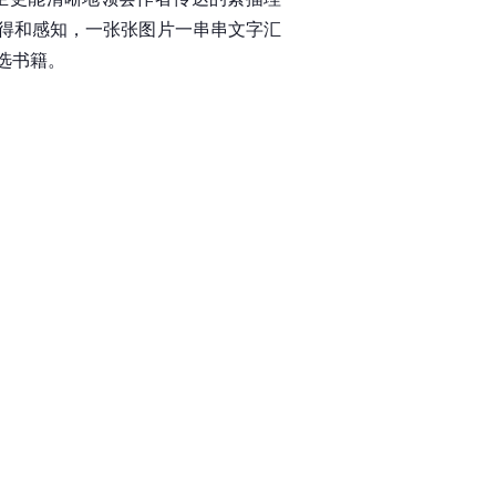
得和感知，一张张图片一串串文字汇
选书籍。