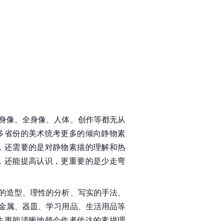
身像、全身像、人体、创作等都无从
多省份的美术统考更多的倾向静物素
，还需要的是对静物素描的理解和热
，还能提高认识，更重要的是少走弯
的造型、理性的分析、写实的手法、
金属、器皿、学习用品、生活用品等
生更能清晰地领会作者传达的素描理