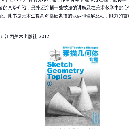
者的真挚介绍，另外还穿插一些技法的讲解及在美术教学中的心
流。此书是美术生提高对基础素描的认识和理解及动手能力的首
》江西美术出版社 2012