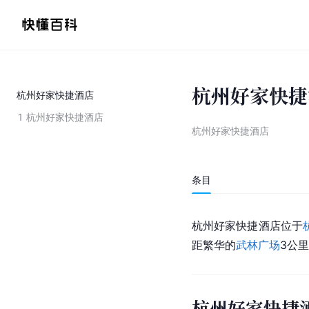
杭州好家快捷
杭州好家快捷酒店
1
杭州好家快捷酒店
杭州好家快捷酒店
条目
杭州好家快捷酒店位于
距繁华的
武林广场
3公
杭州好家快捷