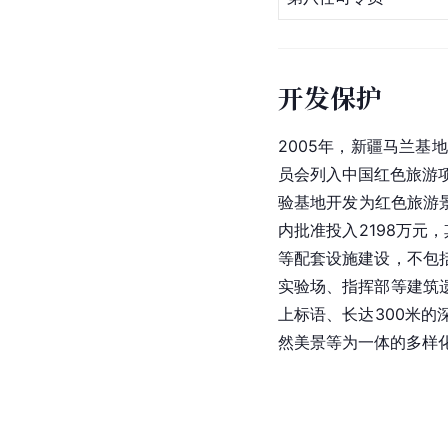
开发保护
2005年，新疆马兰基
员会列入中国红色旅游
验基地开发为红色旅游
内批准投入2198万元
等配套设施建设，不包
实验场、指挥部等建筑
上标语、长达300米的
然美景等为一体的多样