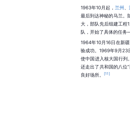
1963年10月起，
兰州
、
最后到达神秘的马兰。
大，部队先后组建工程1
队，开始了具体的任务
1964年10月16日在新疆
验成功。1969年9月
使中国进入核大国行列
还走出了共和国的八位
[
11
]
良好场所。