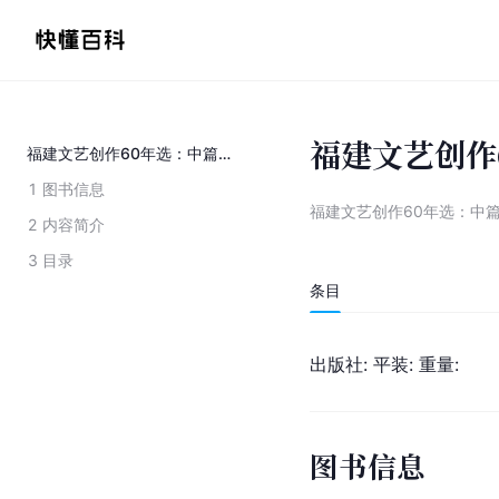
福建文艺创作
福建文艺创作60年选：中篇小说
1
图书信息
福建文艺创作60年选：中
2
内容简介
3
目录
条目
出版社: 平装: 重量:
图书信息