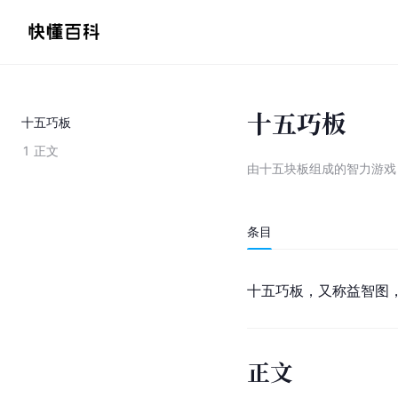
十五巧板
十五巧板
1
正文
由十五块板组成的智力游戏
条目
十五巧板，又称益智图
正文