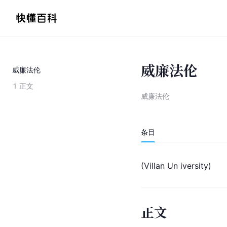
威廉法伦
威廉法伦
1
正文
威廉法伦
条目
(Villan Un iversity)
正文