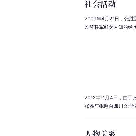
社会活动
2009年4月21日，张胜
爱萍将军鲜为人知的经
2013年11月4日，由
张胜与张翔向四川文理
人物关系