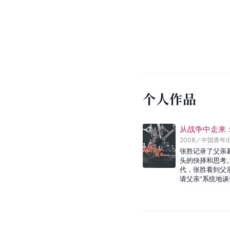
个人作品
从战争中走来
2008
／
中国青年
张胜记录了父亲
头的抉择和思考。
代，张胜看到父
请父亲“系统地