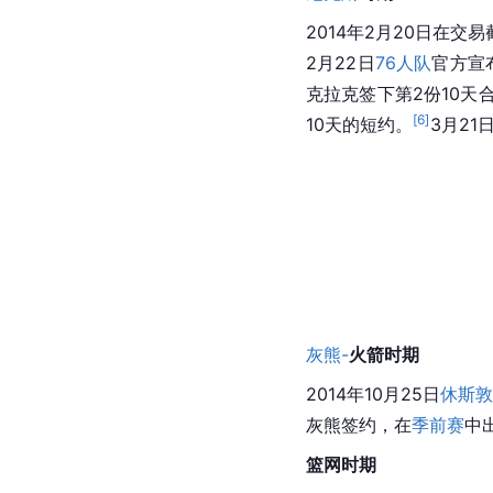
2014年2月20日在交
2月22日
76人队
官方宣
克拉克签下第2份10天
[
6
]
10天的短约。
3月21
灰熊-
火箭时期
2014年10月25日
休斯敦
灰熊签约，在
季前赛
中
篮网时期