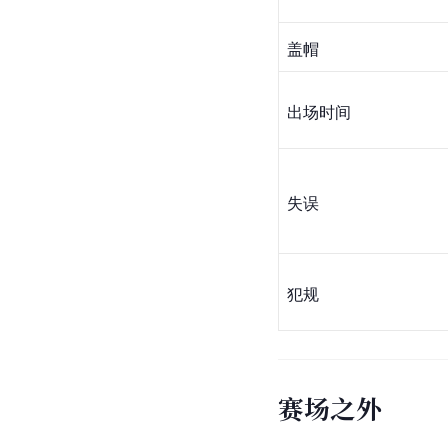
盖帽
出场时间
失误
犯规
赛场之外