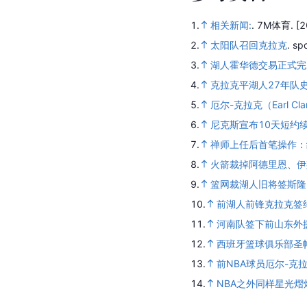
1.
相关新闻:
.
7M体育.
[2
2.
太阳队召回克拉克
.
spo
3.
湖人霍华德交易正式完
4.
克拉克平湖人27年队
5.
厄尔-克拉克（Earl C
6.
尼克斯宣布10天短约续
7.
禅师上任后首笔操作：
8.
火箭裁掉阿德里恩、伊
9.
篮网裁湖人旧将签斯隆
10.
前湖人前锋克拉克签
11.
河南队签下前山东外援
12.
西班牙篮球俱乐部圣帕
13.
前NBA球员厄尔-克
14.
NBA之外同样星光熠