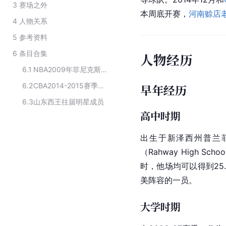
3
赛场之外
本周底开赛，
河南赊店
4
人物关系
5
参考资料
6
条目合集
人物经历
6.1
NBA2009年菲尼克斯太阳队球员阵容
6.2
CBA2014-2015赛季山东高速麒麟俱乐部球员阵容
早年经历
6.3
山东西王往届明星成员
高中时期
出生于
新泽西州
普兰
（Rahway High Sc
时，他场均可以得到25.
美阵容的一员。
大学时期