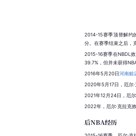
2014-15赛季顶替解约
分。在赛季结束之后，
2015-16赛季在NBD
39.7%，但并未获得N
2016年5月20日
河南赊
2020年5月17日，厄
2021年12月24日，
2022年，厄尔·克拉克
后NBA经历
2015-16赛季，厄尔·