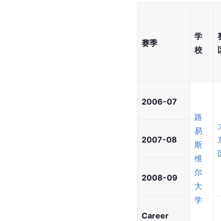
学
赛季
校
2006-07
路
易
2007-08
斯
维
尔
2008-09
大
学
Career