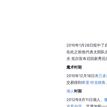
2010年1月28日投中
在此之前他代表太阳队出
夫·克尔宣布召回新秀厄
魔术
时期
2010年12月18日
奥兰多
交易得到
希度·特克格鲁
湖人
时期
2012年8月11日湖人、
克罗伯茨
、艾恩加和一个