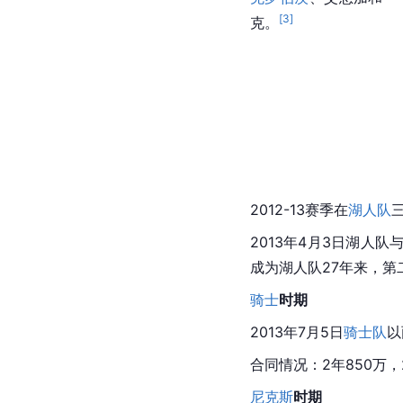
[
3
]
克。
2012-13赛季在
湖人队
2013年4月3日湖人
成为湖人队27年来，第
骑士
时期
2013年7月5日
骑士队
以
合同情况：2年850万，2
尼克斯
时期