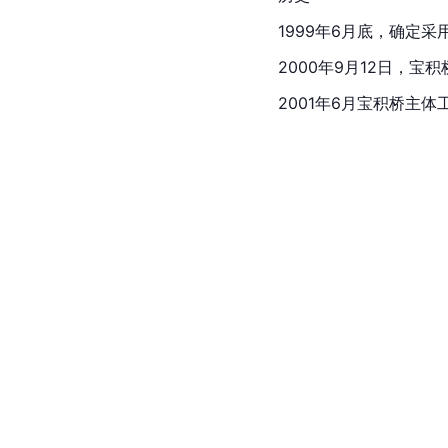
1999年6月底，确定采
2000年9月12日，宝
2001年6月宝积桥主体