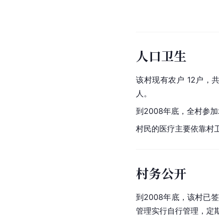
人口卫生
该村现有农户 12户，共
人。
到2008年底，全村参加
村民的医疗主要依靠村卫
村务公开
到2008年底，该村已
管理实行自行管理，定