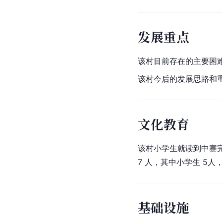
发展重点
该村目前存在的主要困
该村今后的发展思路和
文化教育
该村小学生就读到中寨完
7 人，其中小学生 5人
基础设施