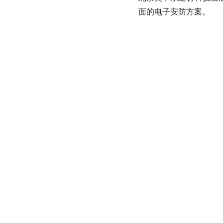
面的电子安防方案。