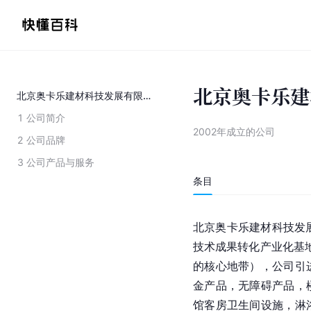
北京奥卡乐建
北京奥卡乐建材科技发展有限公司
1
公司简介
2002年成立的公司
2
公司品牌
3
公司产品与服务
条目
北京奥卡乐建材科技发展
技术成果转化产业化基地
的核心地带），公司引
金产品，无障碍产品，
馆客房卫生间设施，淋